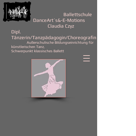
Ballettschule
DanceArt´s&-E-Motions
Claudia Czyz
Dipl.
Tänzerin/Tanzpädagogin/Choreografin
Außerschulische Bildungseinrichtung für
künstlerischen Tanz,
Schwerpunkt klassisches Ballett